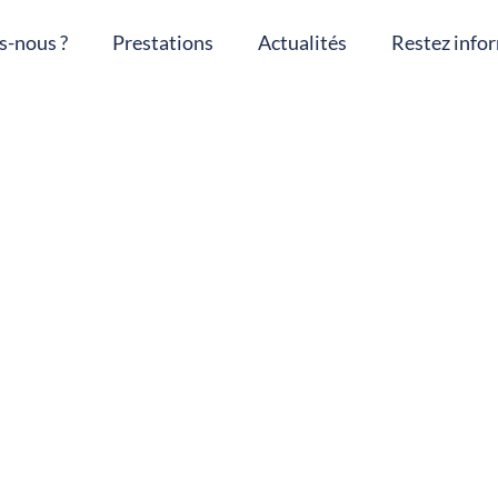
-nous ?
Prestations
Actualités
Restez infor
s !