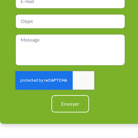
Envoyer